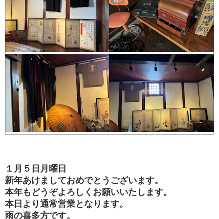
１月５日月曜日
新年あけましておめでとうございます。
本年もどうぞよろしくお願いいたします。
本日より通常営業となります。
雨の喜多方です。