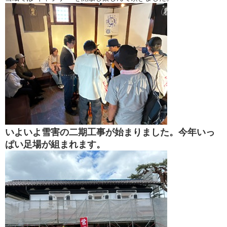
いよいよ雪害の二期工事が始まりました。今年いっ
ぱい足場が組まれます。