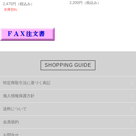
2,200円
（税込み）
2,475円
（税込み）
在庫切れ
SHOPPING GUIDE
特定商取引法に基づく表記
個人情報保護方針
送料について
会員規約
お問合せ