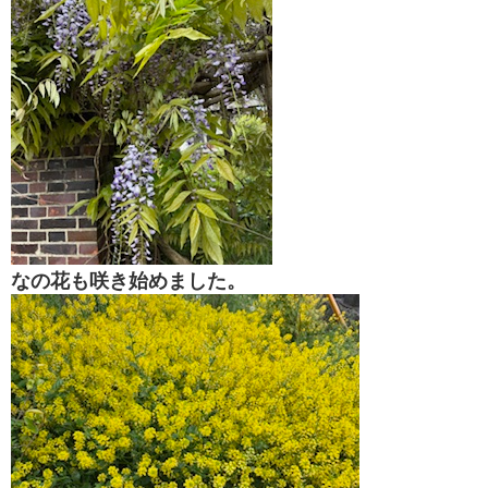
なの花も咲き始めました。