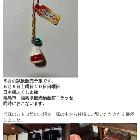
５月の試飲販売予定です。
５月９日土曜日１０日日曜日
日本橋ふくしま館
福島市 福島県観光物産館コラッセ
同時におこないます。
当蔵のレトロ館のご紹介、蔵の中から皆様にご覧いただきたく展示
しました。