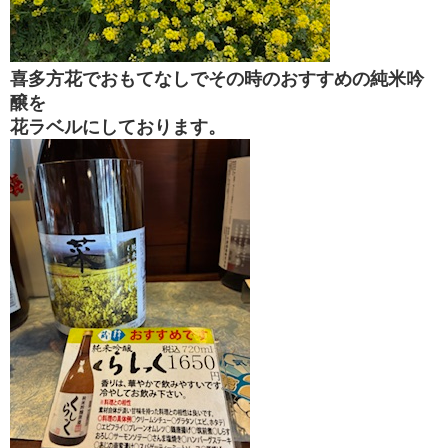
喜多方花でおもてなしでその時のおすすめの純米吟
醸を
花ラベルにしております。