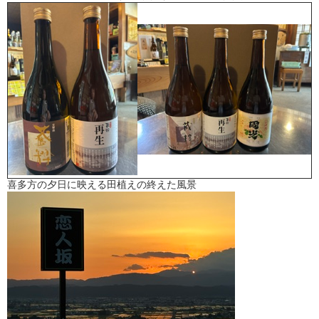
喜多方の夕日に映える田植えの終えた風景