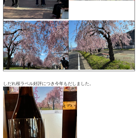
しだれ桜ラベル好評につき今年もだしました。