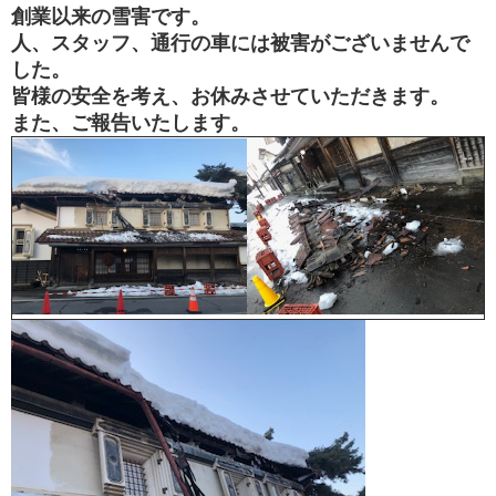
創業以来の雪害です。
人、スタッフ、通行の車には被害がございませんで
した。
皆様の安全を考え、お休みさせていただきます。
また、ご報告いたします。