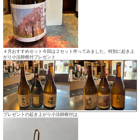
４月おすすめセット今回は２セット作ってみました。特別に起き上
がり小法師根付プレゼント
プレゼントの起き上がり小法師根付は、