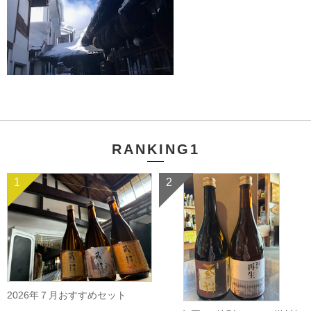
RANKING1
1
2
2026年７月おすすめセット