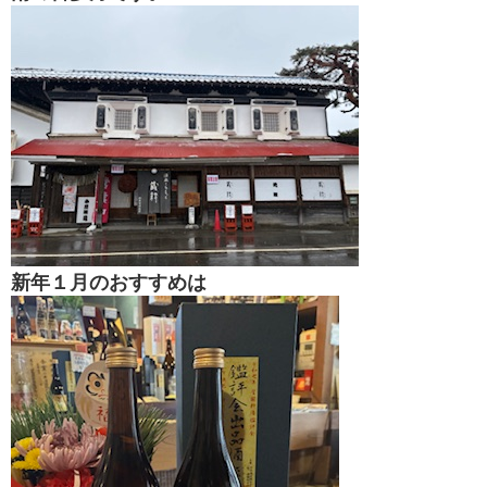
新年１月のおすすめは