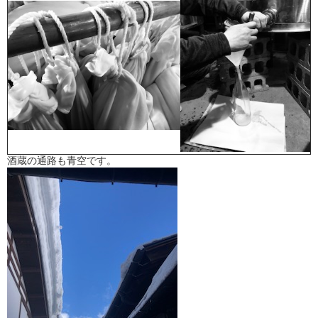
酒蔵の通路も青空です。