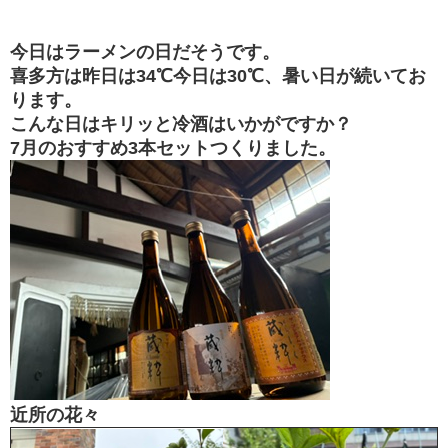
今日はラーメンの日だそうです。
喜多方は昨日は34℃今日は30℃、暑い日が続いてお
ります。
こんな日はキリッと冷酒はいかがですか？
7月のおすすめ3本セットつくりました。
近所の花々