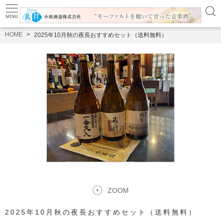
HOME
2025年10月秋の夜長おすすめセット（送料無料）
ZOOM
2025年10月秋の夜長おすすめセット（送料無料）