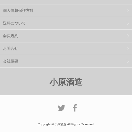
個人情報保護方針
送料について
会員規約
お問合せ
会社概要
小原酒造
Copyright © 小原酒造 All Rights Reserved.