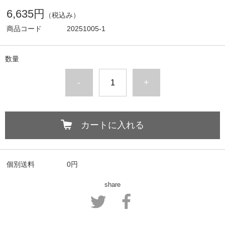
6,635円
（税込み）
商品コード
20251005-1
数量
-
+
カートに入れる
個別送料
0円
share